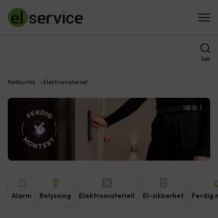
Søk
Nettbutikk
Elektromateriell
Alarm
Belysning
Elektromateriell
El-sikkerhet
Ferdig 